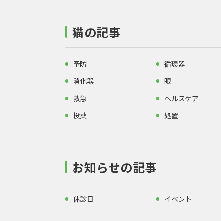
猫の記事
予防
循環器
消化器
眼
救急
ヘルスケア
投薬
処置
お知らせの記事
休診日
イベント