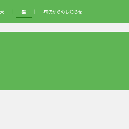
犬
猫
病院からのお知らせ