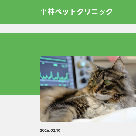
平林ペットクリニック
2026.02.10