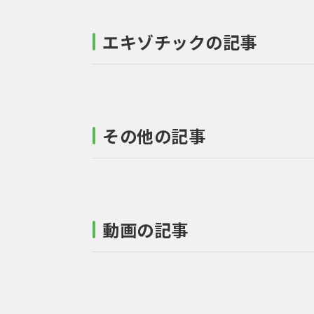
エキゾチックの記事
その他の記事
動画の記事