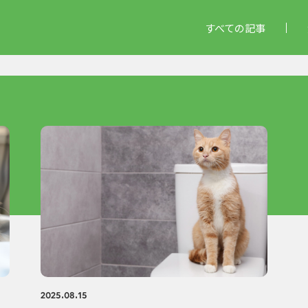
すべての記事
2025.08.15