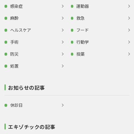
感染症
運動器
麻酔
救急
ヘルスケア
フード
手術
行動学
防災
投薬
処置
お知らせの記事
休診日
エキゾチックの記事