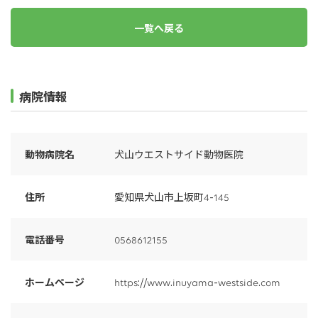
一覧へ戻る
病院情報
動物病院名
犬山ウエストサイド動物医院
住所
愛知県犬山市上坂町4-145
電話番号
0568612155
ホームページ
https://www.inuyama-westside.com