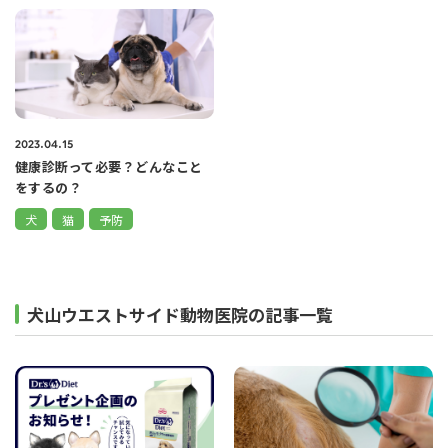
2023.04.15
健康診断って必要？どんなこと
をするの？
犬
猫
予防
犬山ウエストサイド動物医院の記事一覧