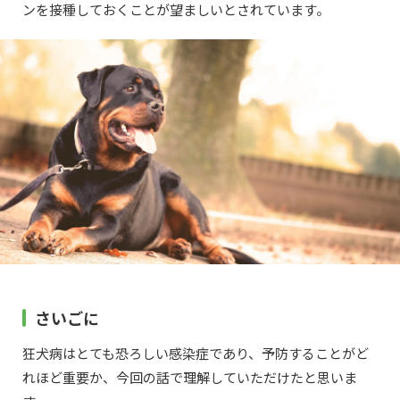
ンを接種しておくことが望ましいとされています。
さいごに
狂犬病はとても恐ろしい感染症であり、予防することがど
れほど重要か、今回の話で理解していただけたと思いま