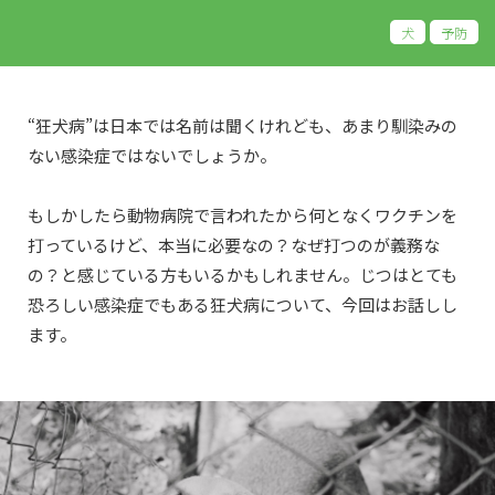
犬
予防
“狂犬病”は日本では名前は聞くけれども、あまり馴染みの
ない感染症ではないでしょうか。
もしかしたら動物病院で言われたから何となくワクチンを
打っているけど、本当に必要なの？なぜ打つのが義務な
の？と感じている方もいるかもしれません。じつはとても
恐ろしい感染症でもある狂犬病について、今回はお話しし
ます。