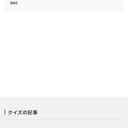
SNS
クイズの記事