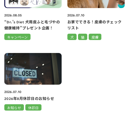
2026.08.05
2026.07.10
“Dr.'s Diet 犬用皮ふと毛づやの
お家でできる！皮膚のチェック
健康維持”プレゼント企画！
リスト
キャンペーン
犬
猫
皮膚
2026.07.10
2026年8月休診日のお知らせ
お知らせ
休診日