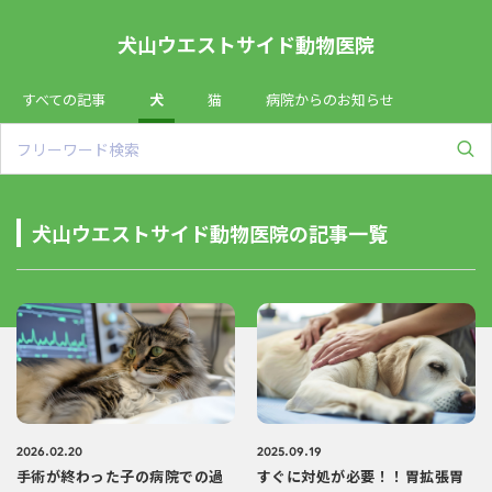
犬山ウエストサイド動物医院
すべての記事
犬
猫
病院からのお知らせ
犬山ウエストサイド動物医院の記事一覧
2026.02.20
2025.09.19
手術が終わった子の病院での過
すぐに対処が必要！！胃拡張胃