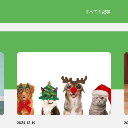
すべての記事
2024.12.19
20