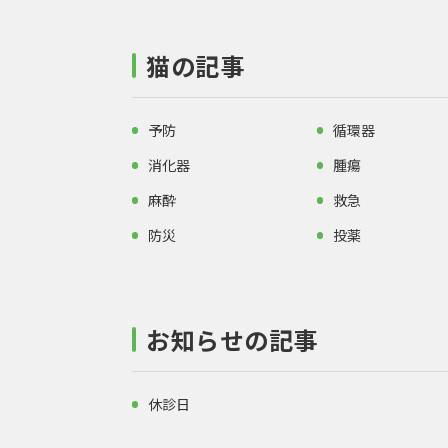
猫の記事
予防
循環器
消化器
腫瘍
麻酔
救急
防災
投薬
お知らせの記事
休診日