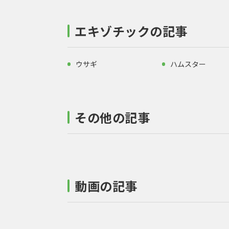
エキゾチックの記事
ウサギ
ハムスター
その他の記事
動画の記事