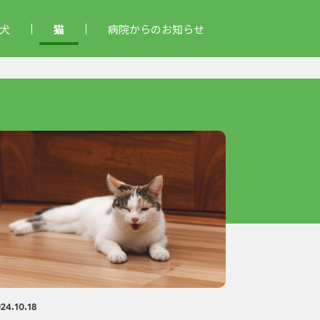
犬
猫
病院からのお知らせ
24.10.18