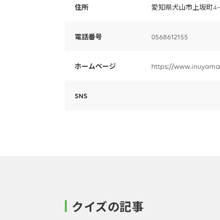
住所
愛知県犬山市上坂町4-1
電話番号
0568612155
ホームページ
https://www.inuyama
SNS
クイズの記事