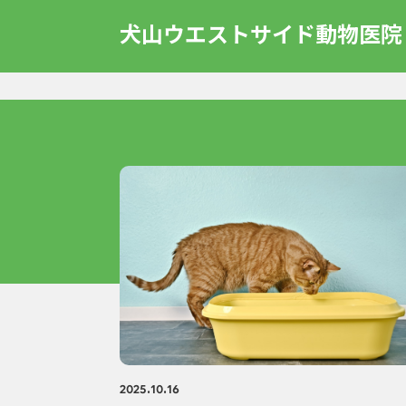
犬山ウエストサイド動物医院
2025.10.16