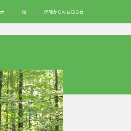
犬
猫
病院からのお知らせ