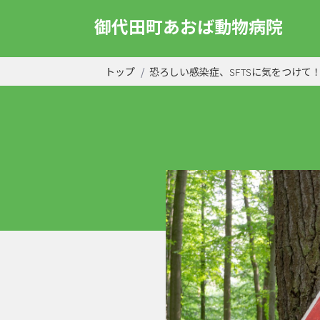
御代田町あおば動物病院
トップ
恐ろしい感染症、SFTSに気をつけて