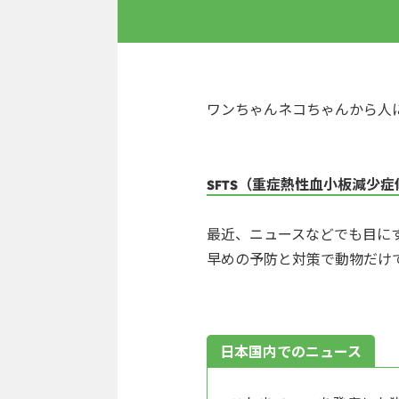
ワンちゃんネコちゃんから人
SFTS（重症熱性血小板減少症
最近、ニュースなどでも目に
早めの予防と対策で動物だけ
日本国内でのニュース