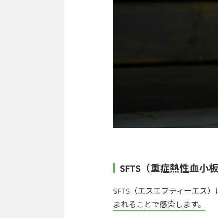
SFTS（重症熱性血小
SFTS（エスエフティーエス）
まれることで感染します。