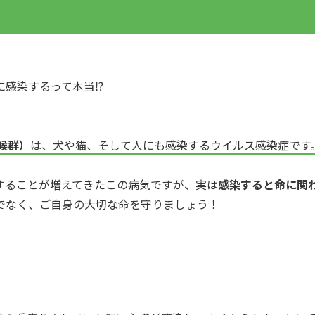
に感染するって本当⁉
候群）
は、犬や猫、そして人にも感染するウイルス感染症です
することが増えてきたこの病気ですが、実は
感染すると命に関
でなく、ご自身の大切な命を守りましょう！