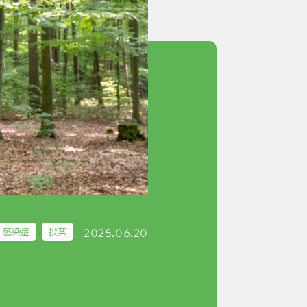
2025.06.20
感染症
投薬