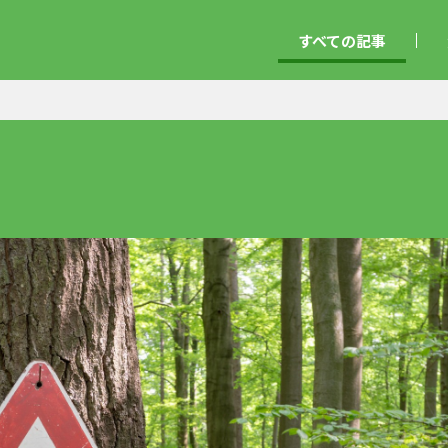
すべての記事
！