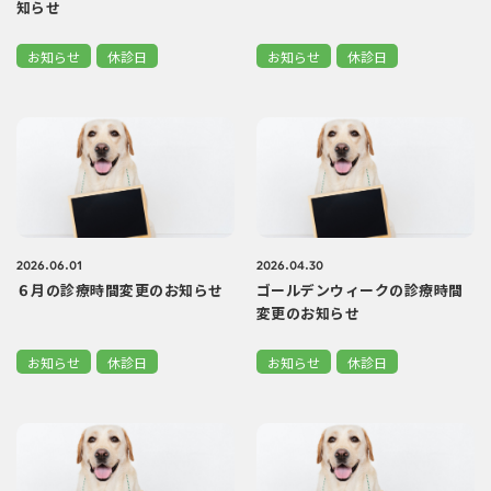
知らせ
お知らせ
休診日
お知らせ
休診日
2026.06.01
2026.04.30
６月の診療時間変更のお知らせ
ゴールデンウィークの診療時間
変更のお知らせ
お知らせ
休診日
お知らせ
休診日