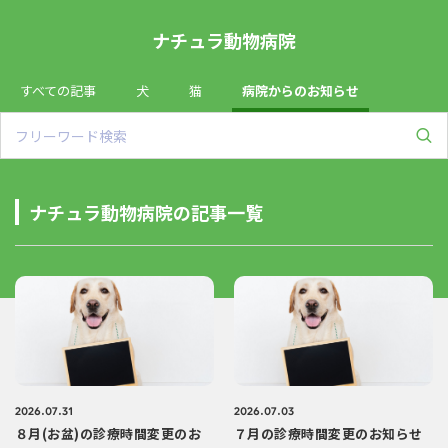
ナチュラ動物病院
すべての記事
犬
猫
病院からのお知らせ
ナチュラ動物病院の記事一覧
2026.07.31
2026.07.03
８月(お盆)の診療時間変更のお
７月の診療時間変更のお知らせ