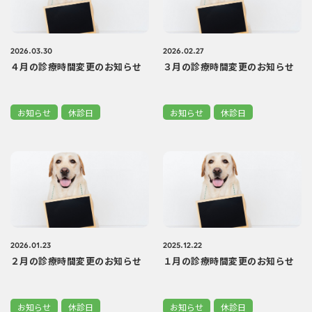
2026.03.30
2026.02.27
４月の診療時間変更のお知らせ
３月の診療時間変更のお知らせ
お知らせ
休診日
お知らせ
休診日
2026.01.23
2025.12.22
２月の診療時間変更のお知らせ
１月の診療時間変更のお知らせ
お知らせ
休診日
お知らせ
休診日