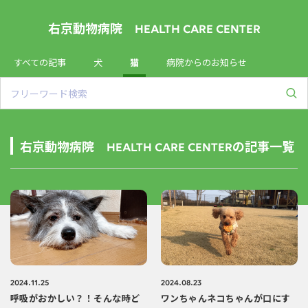
右京動物病院 HEALTH CARE CENTER
すべての記事
犬
猫
病院からのお知らせ
右京動物病院 HEALTH CARE CENTERの記事一覧
2024.11.25
2024.08.23
呼吸がおかしい？！そんな時ど
ワンちゃんネコちゃんが口にす