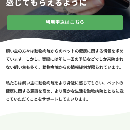
感じてもらえるように
利用申込はこちら
飼い主の方々は動物病院からのペットの健康に関する情報を求め
ています。
しかし、実際には年に一回の予防などでしか来院され
ない飼い主も多く、
動物病院からの情報提供が限られています。
私たちは飼い主に動物病院をより身近に感じてもらい、ペットの
健康に関する意識を高め、
より豊かな生活を動物病院とともに送
っていただくことをサポートしてまいります。