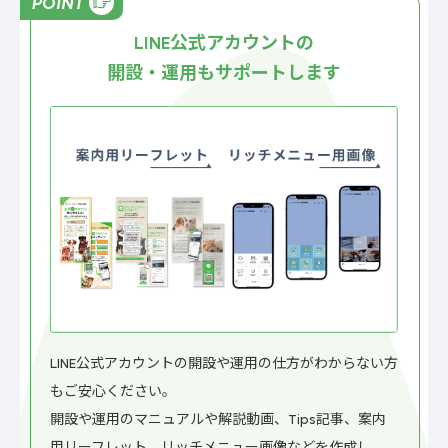
POINT
LINE
公式アカウントの
開設・運用もサポートします
LINE公式アカウントの開設や運用の仕方がわからない方
もご安心ください。
開設や運用のマニュアルや解説動画、Tips記事、案内