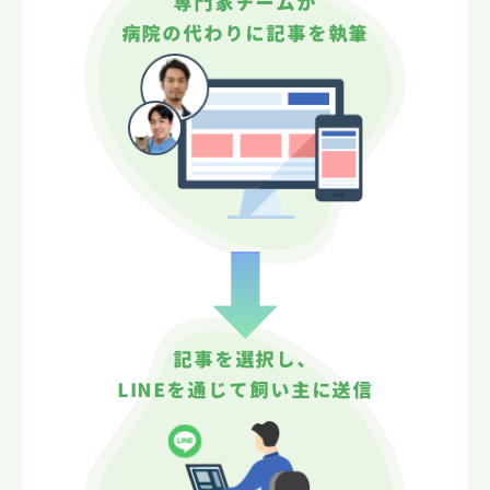
専門家チームが
病院の代わりに記事を執筆
記事を選択し、
LINEを通じて飼い主に送信