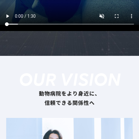
OUR VISION
動物病院をより身近に、
信頼できる関係性へ