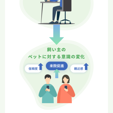
飼い主の
ペットに対する意識の変化