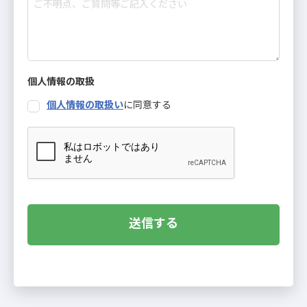
個人情報の取扱
個人情報の取扱い
に同意する
送信する