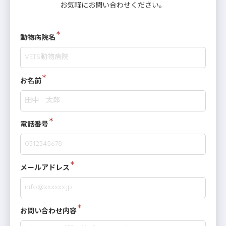
お気軽にお問い合わせください。
動物病院名
お名前
電話番号
メールアドレス
お問い合わせ内容