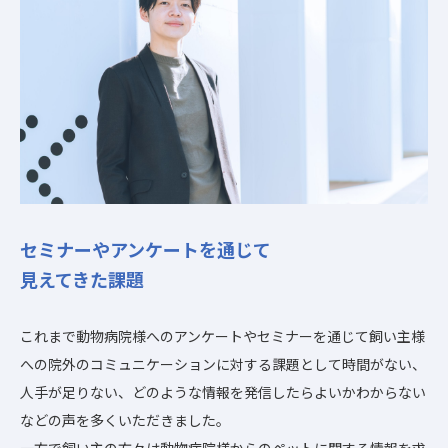
セミナーやアンケートを通じて
見えてきた課題
これまで動物病院様へのアンケートやセミナーを通じて飼い主様
への院外のコミュニケーションに対する課題として時間がない、
人手が足りない、どのような情報を発信したらよいかわからない
などの声を多くいただきました。