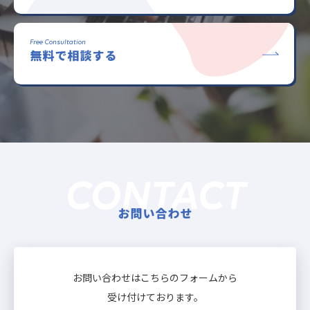
Free Consultation
無料で相談する
CONTACT
お問い合わせ
お問い合わせはこちらのフォームから
受け付けております。