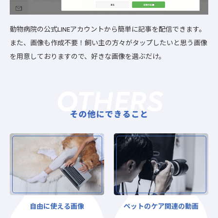
動物病院の公式LINEアカウントから簡単に記事を配信できます。
また、画像も作成不要！飼い主の方々がタップしたいと思う画像
を用意しておりますので、好きな画像を選ぶだけ。
OTHERS
その他にできること
自由に使える画像
ペットのケア関連の動画