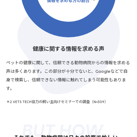
健康に関する情報を求める声
ペットの健康に関して、信頼できる動物病院からの情報を求める
声は多くあります。この部分が十分でないと、Googleなどで自
身で検索し、信頼できない情報に触れてしまう可能性もありま
す。
＊2 VETS TECH協力の飼い主向けセミナーでの調査（N=309）
BUT HOW…