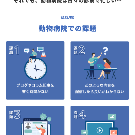
それでも、動物病院は日々の診察で忙しい…
ISSUES
動物病院での課題