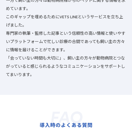
一方で飼い主の方々は動物病院様からのペットに関する情報を求
めています。
このギャップを埋めるためにVETS LINEというサービスを立ち上
げました。
専門家の執筆・監修した記事という信頼性の高い情報と使いやす
いプラットフォームで忙しい診療の合間であっても飼い主の方々
に情報を届けることができます。
「会っていない時間も大切に」、飼い主の方々が動物病院とつな
がっていると感じられるようなコミュニケーションをサポートし
てまいります。
FAQ
導入時のよくある質問