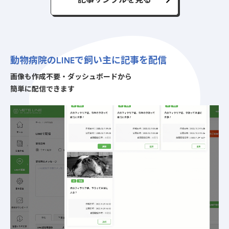
記事サンプルを見る
動物病院のLINE
で飼い主に記事を配信
画像も作成不要・ダッシュボードから
簡単に配信できます