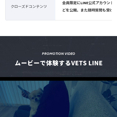
会員限定にLINE公式アカウン
クローズドコンテンツ
どを公開。
また随時質問も受け付
PROMOTION VIDEO
ムービーで体験するVETS LINE