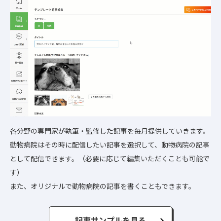
各分野の専門家が執筆・監修した記事を毎月提供していきます。
動物病院はその時に配信したい記事を選択して、動物病院の記事
として配信できます。（必要に応じて編集いただくことも可能で
す）
また、オリジナルで動物病院の記事を書くこともできます。