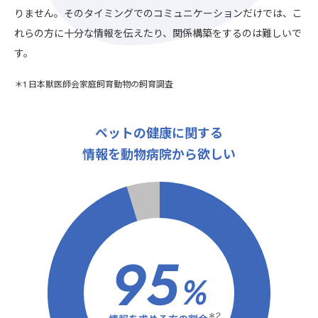
りません。そのタイミングでのコミュニケーションだけでは、こ
れらの方に十分な情報を伝えたり、関係構築をするのは難しいで
す。
＊1 日本獣医師会家庭飼育動物の飼育調査
ペットの健康に関する
情報を動物病院から欲しい