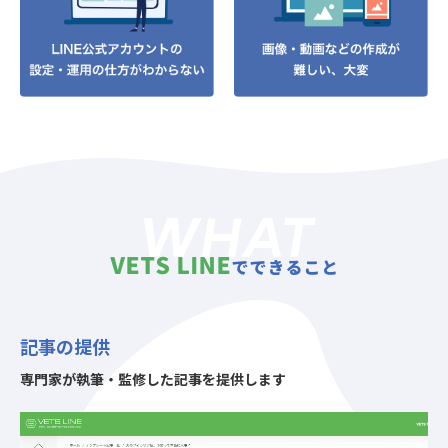
WHAT
VETS LINE
でできること
記事の提供
専門家が執筆・監修した記事を提供します