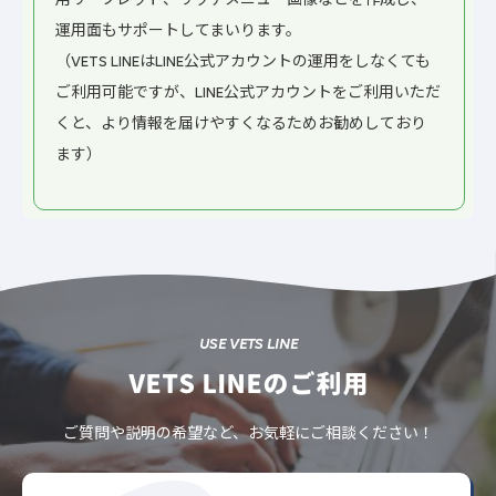
用リーフレット、リッチメニュー画像などを作成し、
運用面もサポートしてまいります。
（VETS LINEはLINE公式アカウントの運用をしなくても
ご利用可能ですが、LINE公式アカウントをご利用いただ
くと、より情報を届けやすくなるためお勧めしており
ます）
USE VETS LINE
VETS LINEのご利用
ご質問や説明の希望など、お気軽にご相談ください！