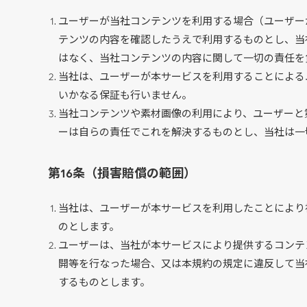
ユーザーが当社コンテンツを利用する場合（ユーザー
テンツの内容を確認したうえで利用するものとし、当
はなく、当社コンテンツの内容に関して一切の責任を
当社は、ユーザーが本サービスを利用することによる
いかなる保証も行いません。
当社コンテンツや素材画像の利用により、ユーザーと
ーは自らの責任でこれを解決するものとし、当社は一
第16条（損害賠償の範囲）
当社は、ユーザーが本サービスを利用したことにより
のとします。
ユーザーは、当社が本サービスにより提供するコンテ
開等を行なった場合、又は本規約の規定に違反して当
するものとします。