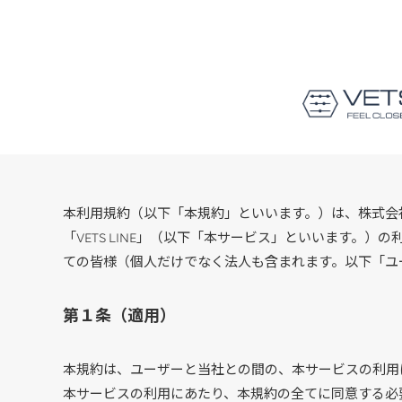
本利用規約（以下「本規約」といいます。）は、株式会社V
「VETS LINE」（以下「本サービス」といいます。
ての皆様（個人だけでなく法人も含まれます。以下「ユ
第１条（適用）
本規約は、ユーザーと当社との間の、本サービスの利用
本サービスの利用にあたり、本規約の全てに同意する必