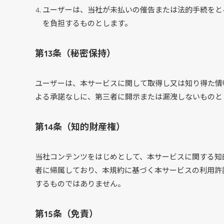
ユーザーは、当社が未払いの催告または法的手続をと
を負担するものとします。
第13条（秘密保持）
ユーザーは、本サービスに関して取得し又は知り得た情
よる承諾なしに、第三者に開示または漏洩しないものと
第14条（知的財産権）
当社コンテンツをはじめとして、本サービスに関する知
者に帰属しており、本規約に基づく本サービスの利用許
するものではありません。
第15条（免責）