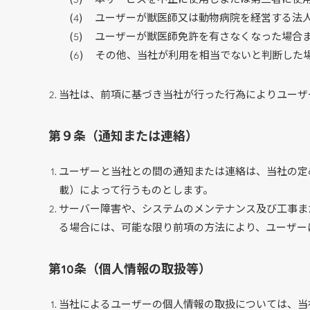
ユーザーが獣医師又は動物病院を経営する法
ユーザーが獣医師免許を有さなくなった場合
その他、当社が利用を相当でないと判断した
当社は、前項に基づき当社が行った行為によりユーザ
第９条（通知または連絡）
ユーザーと当社との間の通知または連絡は、当社の定
載）によって行うものとします。
サーバー障害や、システムのメンテナンス及び工事ま
る場合には、可能な限り前項の方法により、ユーザー
第10条（個人情報の取扱等）
当社によるユーザーの個人情報の取扱については、当