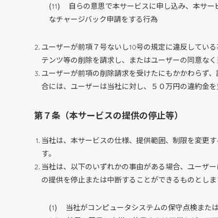
自らの意思で本サービスに申し込み、本サー
なチャージバック申請をする行為
ユーザーが前項７号ないし10号の規定に違反してい
テンツ等の削除を請求し、またはユーザーの同意なく
ユーザーが前項の削除請求を受けたにもかかわらず、
合には、ユーザーは当社に対し、５０万円の違約金を
第７条（本サービスの提供の停止等）
当社は、本サービスの仕様、提供範囲、制限を変更す
す。
当社は、以下のいずれかの事由がある場合、ユーザー
の提供を停止または中断することができるものとしま
当社がコンピュータシステムの保守点検また