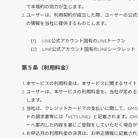
で本規約の効力が生じます。
ユーザーは、利用契約が成立した際、ユーザーの公式L
の情報を当社に提供するものとします。
LINE公式アカウント固有のLINEトークン
LINE公式アカウント固有のLINEシークレット
第５条（利用料金）
本サービスの利用料金は、本サービスに関するサイト
ユーザーは、本サービスの利用料金を、当社が定める
します。
当社は、クレジットカードでの支払いに関して、GMO P
ドの請求書等には「VETS LINE」と記載されます。GMO
ーへ案内した内容を基にご登録をしていただく場合が
お申込月の利用料金の決済は、お申込情報に記載され