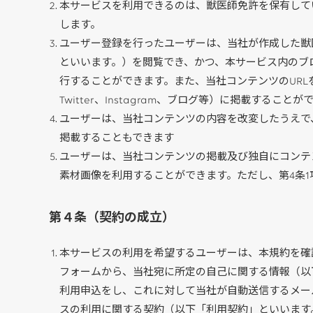
本サービスを利用できるのは、獣医師免許を保有して
します。
ユーザー登録を行ったユーザーは、当社が作成した獣
といいます。）を閲覧でき、かつ、本サービス内のブ
行することができます。また、当社コンテンツのURLを、
Twitter、Instagram、ブログ等）に掲載することが
ユーザーは、当社コンテンツの内容を改変したうえで、
掲載することもできます
ユーザーは、当社コンテンツの掲載及び独自にコンテ
素材画像を利用することができます。ただし、第4条
第４条（契約の成立）
本サービスの利用を希望するユーザーは、本規約を確
フォームから、当社宛に所定の自己に関する情報（以
利用申込をし、これに対して当社が自動送信するメー
スの利用に関する契約（以下「利用契約」といいます