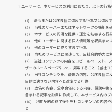
ユーザーは、本サービスの利用にあたり、以下の行
法令または公序良俗に違反する行為又は違反
当社のサーバーまたはネットワークの機能を
本サービスの円滑な提供・運営を妨害する行
他のユーザーに関する個人情報等を収集また
他のユーザーに成りすます行為
当社のサービスに関連して、反社会的勢力に
当社コンテンツの内容をコピー＆ペースト、
ザーのホームページやSNSに掲載すること（当社コ
当社コンテンツを、虚偽の内容、公序良俗に
目的に適さない内容へと改変する行為
虚偽の内容、公序良俗にする内容、誹謗中傷
含まれる記事を独自に作成して、本サービス内のブ
利用契約の終了後も当社コンテンツの内容や
と