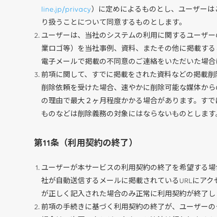
line.jp/privacy
）に定めによるものとし、ユーザーは
り扱うことについて同意するものとします。
ユーザーは、当社のシステムの利用に関するユーザー
業ロゴ等）を当社事例、資料、またその他に掲載する
電子メールで掲載の不同意のご連絡をいただいた場合
前項に関して、すでに掲載をされた資料などの掲載削
削除依頼を受けた場合、速やかに削除可能な媒体から
の理由で最大２ヶ月程度かかる場合があります。すで
ものなどは削除義務の対象にはならないものとします
第11条（利用契約の終了）
ユーザーが本サービスの利用契約の終了を希望する場
社が自動送信するメールに掲載されているURLにア
が正しく記入された場合のみ正常に利用契約が終了し
前項の手続きに基づく利用契約の終了が、ユーザーの