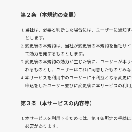
第２条（本規約の変更）
当社は、必要と判断した場合には、ユーザーに通知す
とします。
変更後の本規約は、当社が変更後の本規約を当社サイ
て効力を発するものとします。
変更後の本規約の効力が生じた後に、ユーザーが本サ
れるものとし、ユーザーはこれに同意したものとみな
本サービスを利用中のユーザーに不利益となる変更に
申込をしたユーザー並びに変更後に本サービスの利用
第３条（本サービスの内容等）
本サービスを利用するためには、第４条所定の手続に
必要があります。