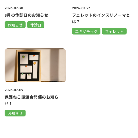
2026.07.30
2026.07.23
8月の休診日のお知らせ
フェレットのインスリノーマと
は？
お知らせ
休診日
エキゾチック
フェレット
2026.07.09
保護ねこ譲渡会開催のお知ら
せ！
お知らせ