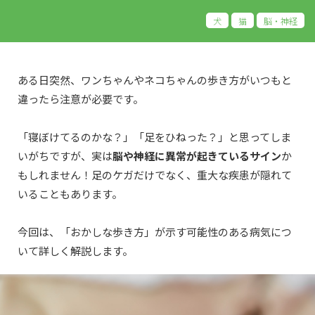
犬
猫
脳・神経
ある日突然、ワンちゃんやネコちゃんの歩き方がいつもと
違ったら注意が必要です。
「寝ぼけてるのかな？」「足をひねった？」と思ってしま
いがちですが、実は
脳や神経に異常が起きているサイン
か
もしれません！足のケガだけでなく、重大な疾患が隠れて
いることもあります。
今回は、「おかしな歩き方」が示す可能性のある病気につ
いて詳しく解説します。