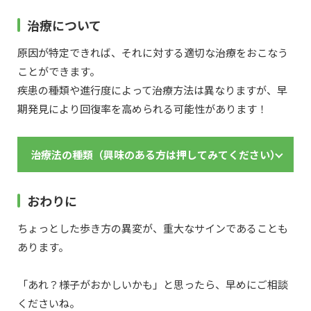
治療について
原因が特定できれば、それに対する適切な治療をおこなう
ことができます。
疾患の種類や進行度によって治療方法は異なりますが、早
期発見により回復率を高められる可能性があります！
治療法の種類（興味のある方は押してみてください）
おわりに
ちょっとした歩き方の異変が、重大なサインであることも
あります。
「あれ？様子がおかしいかも」と思ったら、早めにご相談
くださいね。