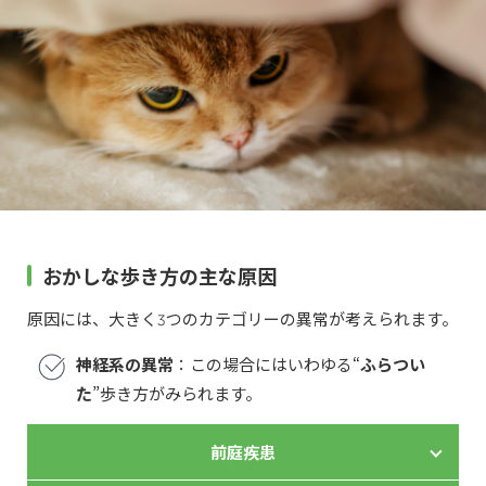
おかしな歩き方の主な原因
原因には、大きく3つのカテゴリーの異常が考えられます。
神経系の異常
：この場合にはいわゆる“
ふらつい
た
”歩き方がみられます。
前庭疾患