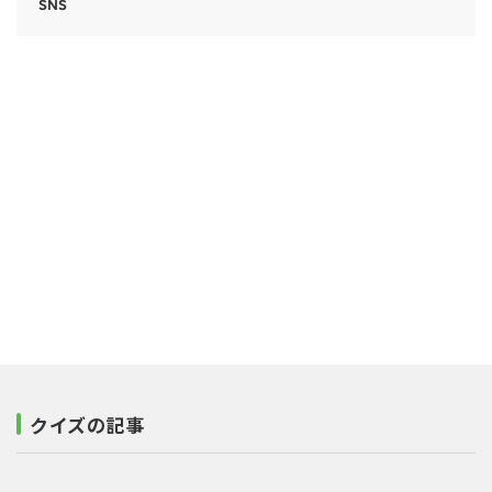
SNS
クイズの記事