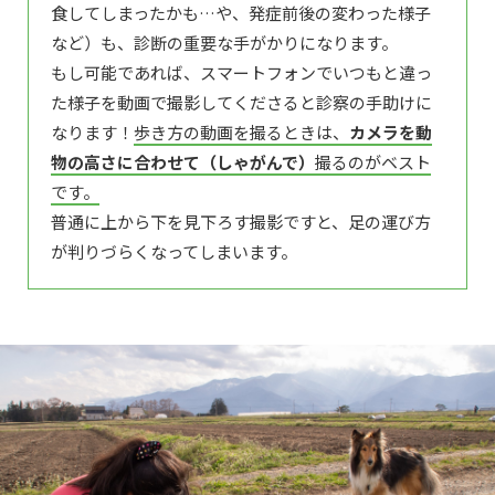
食してしまったかも…や、発症前後の変わった様子
など）も、診断の重要な手がかりになります。
もし可能であれば、スマートフォンでいつもと違っ
た様子を動画で撮影してくださると診察の手助けに
なります！
歩き方の動画を撮るときは、
カメラを動
物の高さに合わせて（しゃがんで）
撮るのがベスト
です。
普通に上から下を見下ろす撮影ですと、足の運び方
が判りづらくなってしまいます。