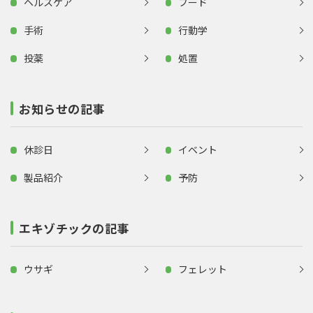
ヘルスケア
フード
手術
行動学
投薬
処置
お知らせの記事
休診日
イベント
製品紹介
予防
エキゾチックの記事
ウサギ
フェレット