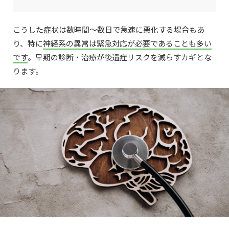
こうした症状は数時間〜数日で急速に悪化する場合もあ
り、特に
神経系の異常は緊急対応が必要であることも多い
です
。早期の診断・治療が後遺症リスクを減らすカギとな
ります。