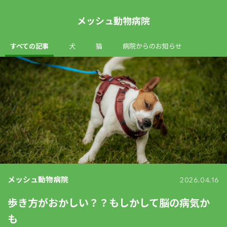
メッシュ動物病院
すべての記事
犬
猫
病院からのお知らせ
メッシュ動物病院
2026.04.16
歩き方がおかしい？？もしかして脳の病気か
も